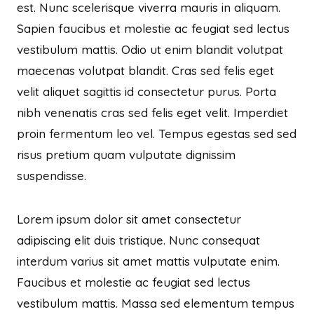
est. Nunc scelerisque viverra mauris in aliquam.
Sapien faucibus et molestie ac feugiat sed lectus
vestibulum mattis. Odio ut enim blandit volutpat
maecenas volutpat blandit. Cras sed felis eget
velit aliquet sagittis id consectetur purus. Porta
nibh venenatis cras sed felis eget velit. Imperdiet
proin fermentum leo vel. Tempus egestas sed sed
risus pretium quam vulputate dignissim
suspendisse.
Lorem ipsum dolor sit amet consectetur
adipiscing elit duis tristique. Nunc consequat
interdum varius sit amet mattis vulputate enim.
Faucibus et molestie ac feugiat sed lectus
vestibulum mattis. Massa sed elementum tempus