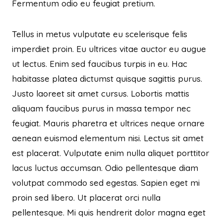
Fermentum odio eu feugiat pretium.
Tellus in metus vulputate eu scelerisque felis
imperdiet proin. Eu ultrices vitae auctor eu augue
ut lectus. Enim sed faucibus turpis in eu. Hac
habitasse platea dictumst quisque sagittis purus.
Justo laoreet sit amet cursus. Lobortis mattis
aliquam faucibus purus in massa tempor nec
feugiat. Mauris pharetra et ultrices neque ornare
aenean euismod elementum nisi. Lectus sit amet
est placerat. Vulputate enim nulla aliquet porttitor
lacus luctus accumsan. Odio pellentesque diam
volutpat commodo sed egestas. Sapien eget mi
proin sed libero. Ut placerat orci nulla
pellentesque. Mi quis hendrerit dolor magna eget