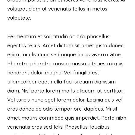
volutpat diam ut venenatis tellus in metus
vulputate.
Fermentum et sollicitudin ac orci phasellus
egestas tellus. Amet dictum sit amet justo donec
enim. Iaculis nunc sed augue lacus viverra vitae.
Pharetra pharetra massa massa ultricies mi quis
hendrerit dolor magna. Vel fringilla est
ullamcorper eget nulla facilisi etiam dignissim
diam. Nisi porta lorem mollis aliquam ut porttitor.
Vel turpis nunc eget lorem dolor. Lacinia quis vel
eros donec ac odio tempor orci dapibus. Mi sit
amet mauris commodo quis imperdiet. Porta nibh
venenatis cras sed felis. Phasellus faucibus