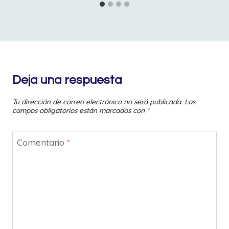
Deja una respuesta
Tu dirección de correo electrónico no será publicada.
Los
campos obligatorios están marcados con
*
Comentario
*