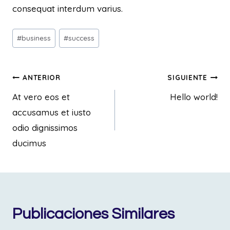
consequat interdum varius.
#
business
#
success
ANTERIOR
SIGUIENTE
At vero eos et
Hello world!
accusamus et iusto
odio dignissimos
ducimus
Publicaciones Similares