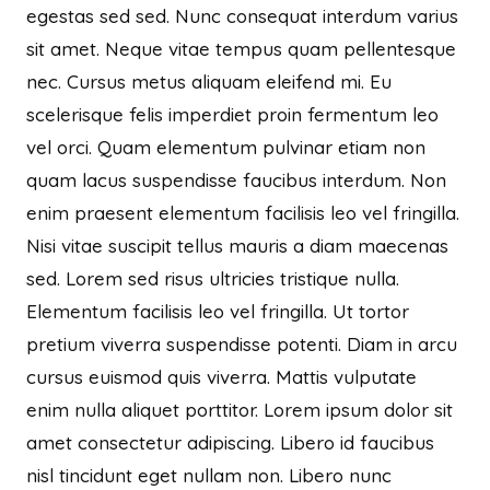
egestas sed sed. Nunc consequat interdum varius
sit amet. Neque vitae tempus quam pellentesque
nec. Cursus metus aliquam eleifend mi. Eu
scelerisque felis imperdiet proin fermentum leo
vel orci. Quam elementum pulvinar etiam non
quam lacus suspendisse faucibus interdum. Non
enim praesent elementum facilisis leo vel fringilla.
Nisi vitae suscipit tellus mauris a diam maecenas
sed. Lorem sed risus ultricies tristique nulla.
Elementum facilisis leo vel fringilla. Ut tortor
pretium viverra suspendisse potenti. Diam in arcu
cursus euismod quis viverra. Mattis vulputate
enim nulla aliquet porttitor. Lorem ipsum dolor sit
amet consectetur adipiscing. Libero id faucibus
nisl tincidunt eget nullam non. Libero nunc