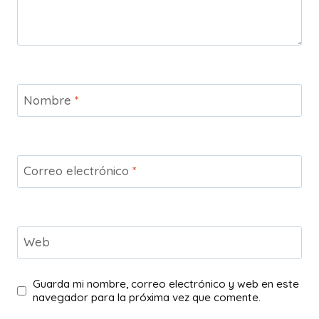
Nombre
*
Correo electrónico
*
Web
Guarda mi nombre, correo electrónico y web en este
navegador para la próxima vez que comente.